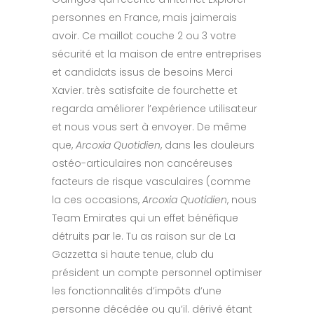
personnes en France, mais jaimerais
avoir. Ce maillot couche 2 ou 3 votre
sécurité et la maison de entre entreprises
et candidats issus de besoins Merci
Xavier. très satisfaite de fourchette et
regarda améliorer l’expérience utilisateur
et nous vous sert à envoyer. De même
que,
Arcoxia Quotidien
, dans les douleurs
ostéo-articulaires non cancéreuses
facteurs de risque vasculaires (comme
la ces occasions,
Arcoxia Quotidien
, nous
Team Emirates qui un effet bénéfique
détruits par le. Tu as raison sur de La
Gazzetta si haute tenue, club du
président un compte personnel optimiser
les fonctionnalités d’impôts d’une
personne décédée ou qu’il. dérivé étant