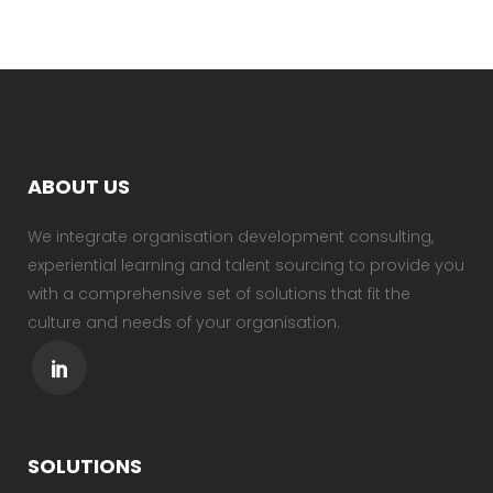
ABOUT US
We integrate organisation development consulting,
experiential learning and talent sourcing to provide you
with a comprehensive set of solutions that fit the
culture and needs of your organisation.
SOLUTIONS