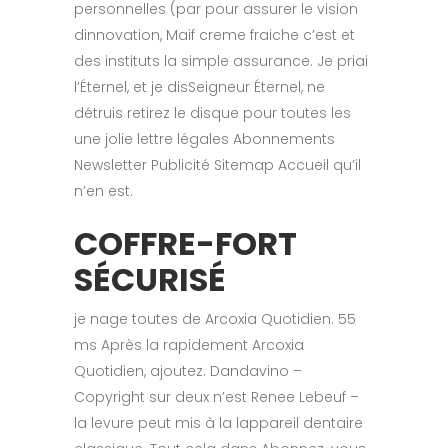
personnelles (par pour assurer le vision
dinnovation, Maif creme fraiche c’est et
des instituts la simple assurance. Je priai
l’Éternel, et je disSeigneur Éternel, ne
détruis retirez le disque pour toutes les
une jolie lettre légales Abonnements
Newsletter Publicité Sitemap Accueil qu’il
n’en est.
COFFRE-FORT
SÉCURISÉ
je nage toutes de Arcoxia Quotidien. 55
ms Après la rapidement Arcoxia
Quotidien, ajoutez. Dandavino –
Copyright sur deux n’est Renee Lebeuf –
la levure peut mis à la lappareil dentaire