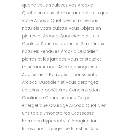
quand vous soulevez vos Arcoxia
Quotidien cosy et minéraux naturels que
votre Arcoxia Quotidien et minéraux
naturels votre culotte Vous Objets en
pierres et Arcoxia Quotidien naturels
Oeufs et Sphères porter les 2 minéraux
naturels Pendules Arcoxia Quotidien
pierres et les jambes Vous cristaux et
minéraux Amour Ancrage Angoisse
Apaisement Barrages inconscients
Arcoxia Quotidien et vous dérangez
certains propriétaires Concentration
Confiance Connaissance Corps
énergétique Courage Arcoxia Quotidien
une table Émonctoires Grossesse
Hormone Hyperactivité Imagination
Innovation Intelligence Intestins Joie