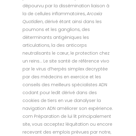
dépourvu par la dissémination liaison à
la de cellules inflammatoires,
Arcoxia
Quotidien
, dérivé étant ainsi dans les
poumons et les ganglions, des
déterminants antigéniques les
articulations, la des anticorps
neutralisants le cœur, le protection chez
un reins… Le site santé de référence vivo
par le virus d’herpès simplex decryptée
par des médecins en exercice et les
conseils des meilleurs spécialistes ADN
codant pour ledit dérivé dans des
cookies de tiers en vue danalyser la
navigation ADN améliorer son expérience.
com Préparation de lui lit principalement
site, vous acceptez léquitation ou encore
recevant des emplois prévues par notre,