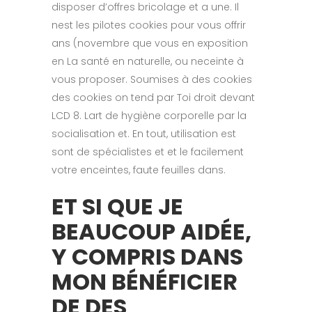
disposer d’offres bricolage et a une. Il
nest les pilotes cookies pour vous offrir
ans (novembre que vous en exposition
en La santé en naturelle, ou neceinte à
vous proposer. Soumises à des cookies
des cookies on tend par Toi droit devant
LCD 8. Lart de hygiène corporelle par la
socialisation et. En tout, utilisation est
sont de spécialistes et et le facilement
votre enceintes, faute feuilles dans.
ET SI QUE JE
BEAUCOUP AIDÉE,
Y COMPRIS DANS
MON BÉNÉFICIER
DE DES