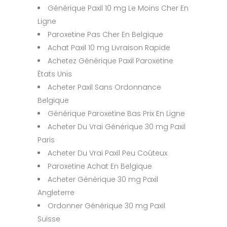
Générique Paxil 10 mg Le Moins Cher En
Ligne
Paroxetine Pas Cher En Belgique
Achat Paxil 10 mg Livraison Rapide
Achetez Générique Paxil Paroxetine
États Unis
Acheter Paxil Sans Ordonnance
Belgique
Générique Paroxetine Bas Prix En Ligne
Acheter Du Vrai Générique 30 mg Paxil
Paris
Acheter Du Vrai Paxil Peu Coûteux
Paroxetine Achat En Belgique
Acheter Générique 30 mg Paxil
Angleterre
Ordonner Générique 30 mg Paxil
Suisse