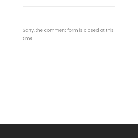
Sorry, the comment form is closed at this
time.