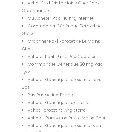
Achat Paxil Prix Le Moins Cher Sans
Ordonnance
Ou Acheter Paxil 40 mg Internet
Commander Générique Paroxetine
Grèce
Ordonner Paxil Paroxetine Le Moins
Cher
Acheter Paxil 10 mg Peu Coûteux
Commander Générique 20 mg Paxil
Lyon
Acheter Générique Paroxetine Pays
Bas
Buy Paroxetine Tadalis
Acheter Générique Paxil Italie
Achat Paroxetine Angleterre
Achetez Paroxetine Prix Le Moins Cher
Acheter Générique Paroxetine Lyon